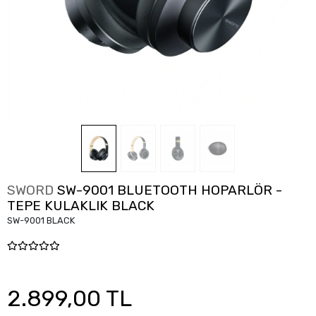
SWORD
SW-9001 BLUETOOTH HOPARLÖR -
TEPE KULAKLIK BLACK
SW-9001 BLACK
2.899,00 TL