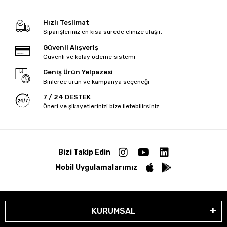
Hızlı Teslimat
Siparişleriniz en kısa sürede elinize ulaşır.
Güvenli Alışveriş
Güvenli ve kolay ödeme sistemi
Geniş Ürün Yelpazesi
Binlerce ürün ve kampanya seçeneği
7 / 24 DESTEK
Öneri ve şikayetlerinizi bize iletebilirsiniz.
Bizi Takip Edin
Mobil Uygulamalarımız
KURUMSAL