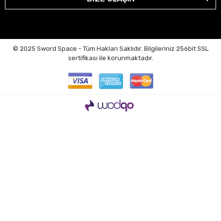
© 2025 Sword Space - Tüm Hakları Saklıdır. Bilgileriniz 256bit SSL
sertifikası ile korunmaktadır.