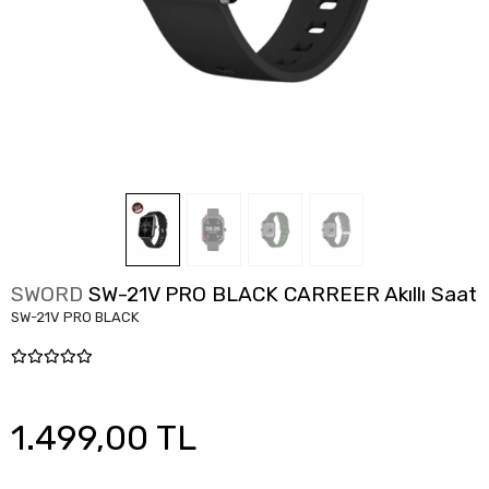
SWORD
SW-21V PRO BLACK CARREER Akıllı Saat
SW-21V PRO BLACK
1.499,00 TL