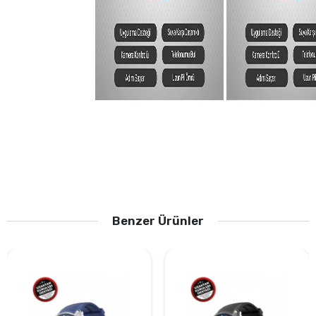
Benzer Ürünler