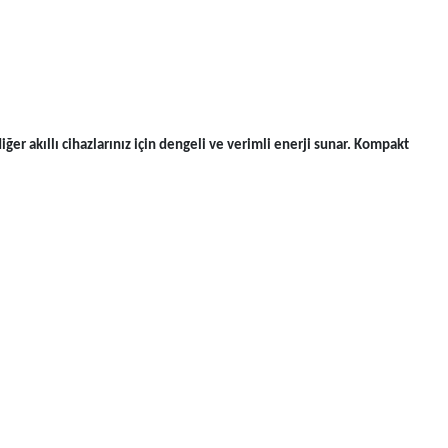
 diğer akıllı cihazlarınız için dengeli ve verimli enerji sunar. Kompakt