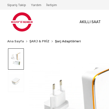
Sipariş Takip
Yardım
İletişim
AKILLI SAAT
Ana Sayfa
ŞARJ & PRİZ
Şarj Adaptörleri