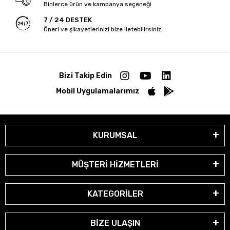
Binlerce ürün ve kampanya seçeneği
7 / 24 DESTEK
Öneri ve şikayetlerinizi bize iletebilirsiniz.
Bizi Takip Edin
Mobil Uygulamalarımız
KURUMSAL
MÜŞTERİ HİZMETLERİ
KATEGORİLER
BİZE ULAŞIN