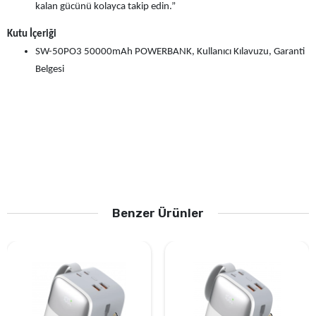
kalan gücünü kolayca takip edin.”
Kutu İçeriği
SW-50PO3 50000mAh POWERBANK, Kullanıcı Kılavuzu, Garanti
Belgesi
Benzer Ürünler