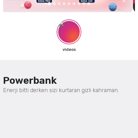
videos
Powerbank
Enerji bitti derken sizi kurtaran gizli kahraman.