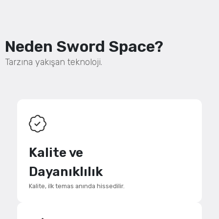
Neden Sword Space?
Tarzına yakışan teknoloji.
Kalite ve
Dayanıklılık
Kalite, ilk temas anında hissedilir.