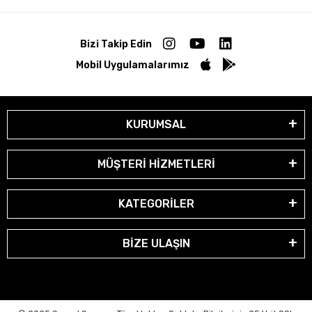
Bizi Takip Edin
Mobil Uygulamalarımız
KURUMSAL
MÜŞTERİ HİZMETLERİ
KATEGORİLER
BİZE ULAŞIN