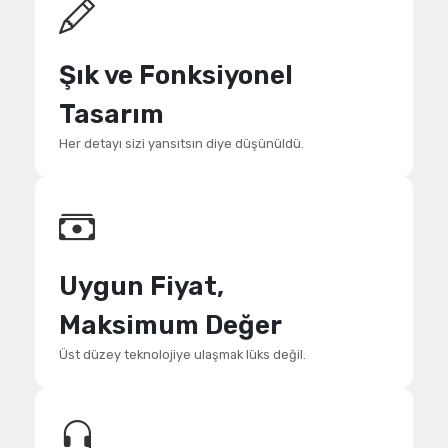
Şık ve Fonksiyonel
Tasarım
Her detayı sizi yansıtsın diye düşünüldü.
Uygun Fiyat,
Maksimum Değer
Üst düzey teknolojiye ulaşmak lüks değil.