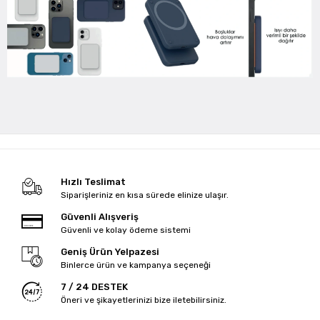
Hızlı Teslimat
Siparişleriniz en kısa sürede elinize ulaşır.
Güvenli Alışveriş
Güvenli ve kolay ödeme sistemi
Geniş Ürün Yelpazesi
Binlerce ürün ve kampanya seçeneği
7 / 24 DESTEK
Öneri ve şikayetlerinizi bize iletebilirsiniz.