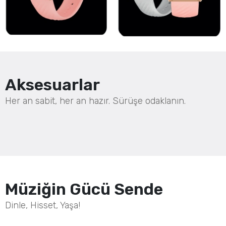
Aksesuarlar
Her an sabit, her an hazır. Sürüşe odaklanın.
Müziğin Gücü Sende
Dinle, Hisset, Yaşa!