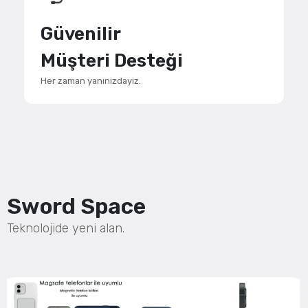
Güvenilir
Müşteri Desteği
Her zaman yanınızdayız.
Sword Space
Teknolojide yeni alan.