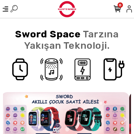
0
Sword Space
Tarzına
Yakışan Teknoloji.