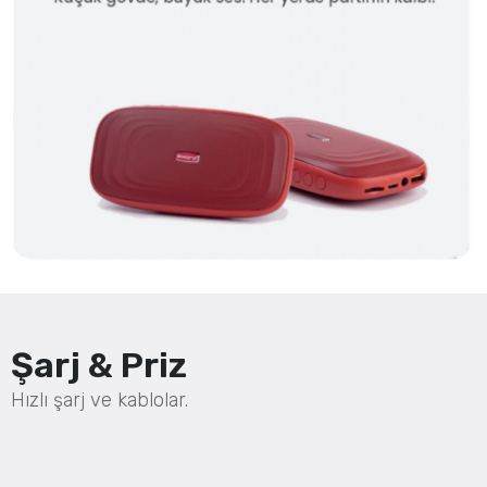
Şarj & Priz
Hızlı şarj ve kablolar.